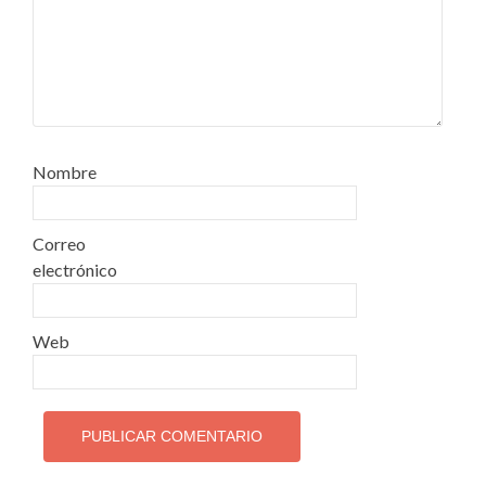
Nombre
Correo
electrónico
Web