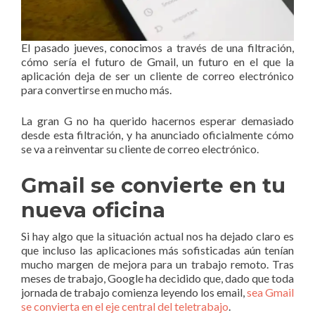
El pasado jueves, conocimos a través de una filtración,
cómo sería el futuro de Gmail, un futuro en el que la
aplicación deja de ser un cliente de correo electrónico
para convertirse en mucho más.
La gran G no ha querido hacernos esperar demasiado
desde esta filtración, y ha anunciado oficialmente cómo
se va a reinventar su cliente de correo electrónico.
Gmail se convierte en tu
nueva oficina
Si hay algo que la situación actual nos ha dejado claro es
que incluso las aplicaciones más sofisticadas aún tenían
mucho margen de mejora para un trabajo remoto. Tras
meses de trabajo, Google ha decidido que, dado que toda
jornada de trabajo comienza leyendo los email,
sea Gmail
se convierta en el eje central del teletrabajo
.