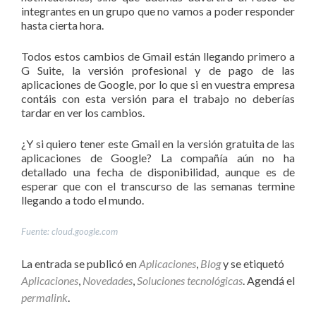
integrantes en un grupo que no vamos a poder responder
hasta cierta hora.
Todos estos cambios de Gmail están llegando primero a
G Suite, la versión profesional y de pago de las
aplicaciones de Google, por lo que si en vuestra empresa
contáis con esta versión para el trabajo no deberías
tardar en ver los cambios.
¿Y si quiero tener este Gmail en la versión gratuita de las
aplicaciones de Google? La compañía aún no ha
detallado una fecha de disponibilidad, aunque es de
esperar que con el transcurso de las semanas termine
llegando a todo el mundo.
Fuente: cloud.google.com
La entrada se publicó en
Aplicaciones
,
Blog
y se etiquetó
Aplicaciones
,
Novedades
,
Soluciones tecnológicas
. Agendá el
permalink
.