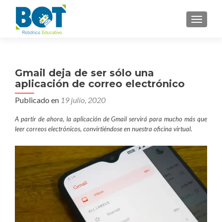
NAVEGA
Gmail deja de ser sólo una
aplicación de correo electrónico
Publicado en
19 julio, 2020
A partir de ahora, la aplicación de Gmail servirá para mucho más que
leer correos electrónicos, convirtiéndose en nuestra oficina virtual.