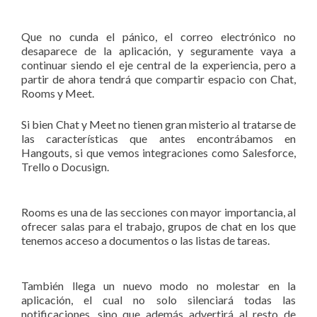
Que no cunda el pánico, el correo electrónico no
desaparece de la aplicación, y seguramente vaya a
continuar siendo el eje central de la experiencia, pero a
partir de ahora tendrá que compartir espacio con Chat,
Rooms y Meet.
Si bien Chat y Meet no tienen gran misterio al tratarse de
las características que antes encontrábamos en
Hangouts, si que vemos integraciones como Salesforce,
Trello o Docusign.
Rooms es una de las secciones con mayor importancia, al
ofrecer salas para el trabajo, grupos de chat en los que
tenemos acceso a documentos o las listas de tareas.
También llega un nuevo modo no molestar en la
aplicación, el cual no solo silenciará todas las
notificaciones, sino que además advertirá al resto de