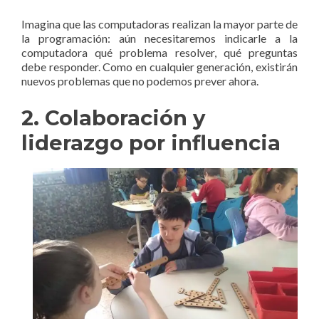
Imagina que las computadoras realizan la mayor parte de
la programación: aún necesitaremos indicarle a la
computadora qué problema resolver, qué preguntas
debe responder. Como en cualquier generación, existirán
nuevos problemas que no podemos prever ahora.
2. Colaboración y
liderazgo por influencia