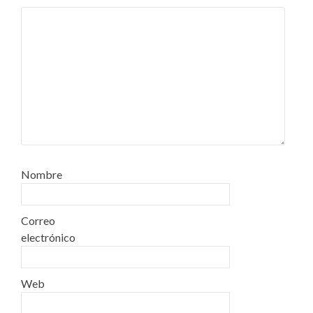
Nombre
Correo
electrónico
Web