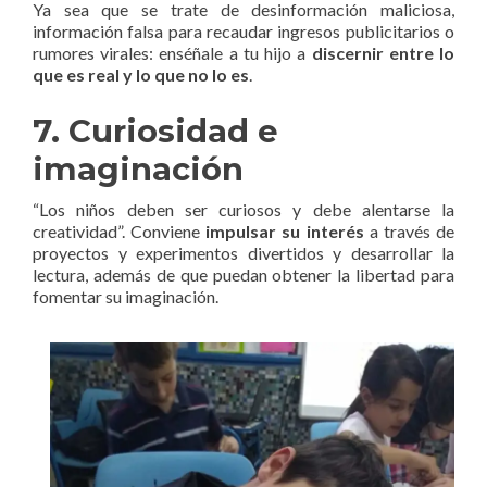
Ya sea que se trate de desinformación maliciosa,
información falsa para recaudar ingresos publicitarios o
rumores virales: enséñale a tu hijo a
discernir entre lo
que es real y lo que no lo es
.
7. Curiosidad e
imaginación
“Los niños deben ser curiosos y debe alentarse la
creatividad”. Conviene
impulsar su interés
a través de
proyectos y experimentos divertidos y desarrollar la
lectura, además de que puedan obtener la libertad para
fomentar su imaginación.