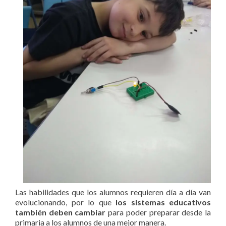
Las habilidades que los alumnos requieren día a día van
evolucionando, por lo que
los sistemas educativos
también deben cambiar
para poder preparar desde la
primaria a los alumnos de una mejor manera.