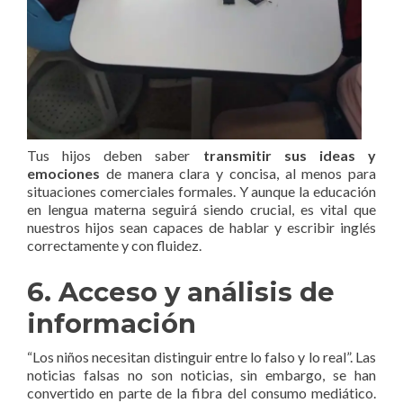
Tus hijos deben saber
transmitir sus ideas y
emociones
de manera clara y concisa, al menos para
situaciones comerciales formales. Y aunque la educación
en lengua materna seguirá siendo crucial, es vital que
nuestros hijos sean capaces de hablar y escribir inglés
correctamente y con fluidez.
6. Acceso y análisis de
información
“Los niños necesitan distinguir entre lo falso y lo real”. Las
noticias falsas no son noticias, sin embargo, se han
convertido en parte de la fibra del consumo mediático.