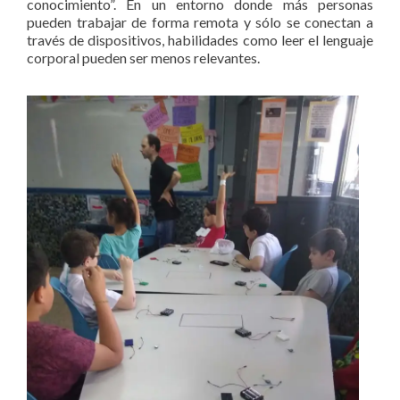
conocimiento”. En un entorno donde más personas
pueden trabajar de forma remota y sólo se conectan a
través de dispositivos, habilidades como leer el lenguaje
corporal pueden ser menos relevantes.