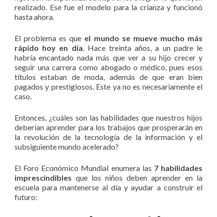
realizado. Ese fue el modelo para la crianza y funcionó
hasta ahora.
El problema es que
el mundo se mueve mucho más
rápido hoy en día
. Hace treinta años, a un padre le
habría encantado nada más que ver a su hijo crecer y
seguir una carrera como abogado o médico, pues esos
títulos estaban de moda, además de que eran bien
pagados y prestigiosos. Este ya no es necesariamente el
caso.
Entonces, ¿cuáles son las habilidades que nuestros hijos
deberían aprender para los trabajos que prosperarán en
la revolución de la tecnología de la información y el
subsiguiente mundo acelerado?
El Foro Económico Mundial enumera las
7 habilidades
imprescindibles
que los niños deben aprender en la
escuela para mantenerse al día y ayudar a construir el
futuro: