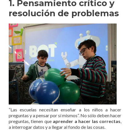
1. Pensamiento crítico y
resolución de problemas
“Las escuelas necesitan enseñar a los niños a hacer
preguntas y a pensar por sí mismos”. No sólo deben hacer
preguntas, tienen que
aprender a hacer las correctas
,
a interrogar datos y a llegar al fondo de las cosas.