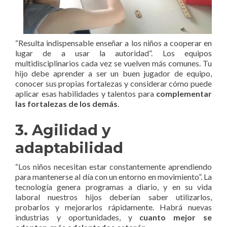
“Resulta indispensable enseñar a los niños a cooperar en
lugar de a usar la autoridad”. Los equipos
multidisciplinarios cada vez se vuelven más comunes. Tu
hijo debe aprender a ser un buen jugador de equipo,
conocer sus propias fortalezas y considerar cómo puede
aplicar esas habilidades y talentos para
complementar
las fortalezas de los demás
.
3. Agilidad y
adaptabilidad
“Los niños necesitan estar constantemente aprendiendo
para mantenerse al día con un entorno en movimiento”. La
tecnología genera programas a diario, y en su vida
laboral nuestros hijos deberían saber utilizarlos,
probarlos y mejorarlos rápidamente. Habrá nuevas
industrias y oportunidades, y
cuanto mejor se