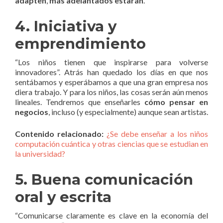
adapten
,
más adelantados estarán
.
4. Iniciativa y
emprendimiento
“Los niños tienen que inspirarse para volverse
innovadores”. Atrás han quedado los días en que nos
sentábamos y esperábamos a que una gran empresa nos
diera trabajo. Y para los niños, las cosas serán aún menos
lineales. Tendremos que enseñarles
cómo pensar en
negocios
, incluso (y especialmente) aunque sean artistas.
Contenido relacionado:
¿Se debe enseñar a los niños
computación cuántica y otras ciencias que se estudian en
la universidad?
5. Buena comunicación
oral y escrita
“Comunicarse claramente es clave en la economía del