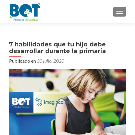
NAVEGA
7 habilidades que tu hijo debe
desarrollar durante la primaria
Publicado en
30 julio, 2020