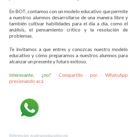
En BOT, contamos con un modelo educativo que permite
a nuestros alumnos desarrollarse de una manera libre y
también cultivar habilidades para el día a día, como el
análisis, el pensamiento crítico y la resolución de
problemas.
Te invitamos a que entres y conozcas nuestro modelo
educativo y cómo preparamos a nuestros alumnos para
alcanzar un presente y futuro exitoso.
Interesante, ¿no?
Compartilo por WhatsApp
presionando acá
Referencias: ecagrupoeducativo.mx