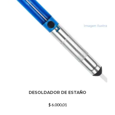
DESOLDADOR DE ESTAÑO
$
6.000,01