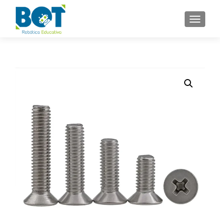
NAVEGA