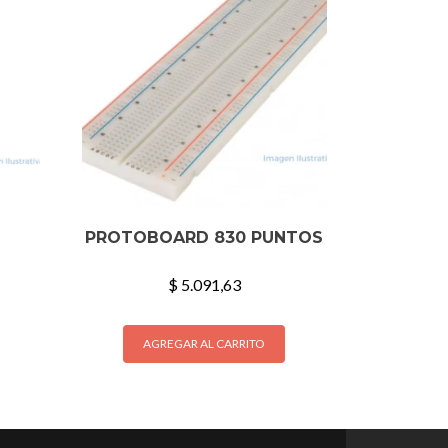
PROTOBOARD 830 PUNTOS
$
5.091,63
AGREGAR AL CARRITO