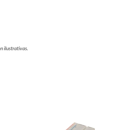
 ilustrativas.