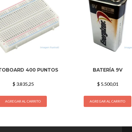
TOBOARD 400 PUNTOS
BATERÍA 9V
$
3.835,25
$
5.500,01
AGREGAR AL CARRITO
AGREGAR AL CARRITO