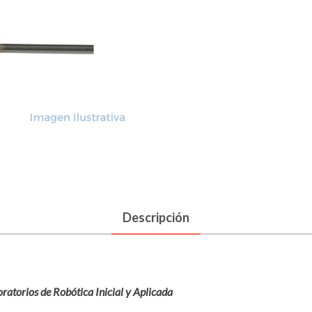
Descripción
ratorios de Robótica Inicial y Aplicada