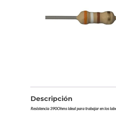
Descripción
Resistencia 390Ohms ideal para trabajar en los labo