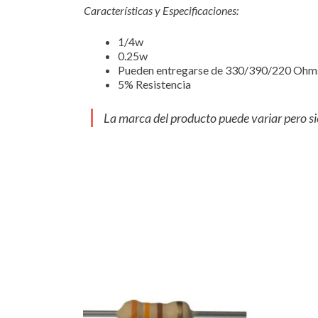
Características y Especificaciones:
1/4w
0.25w
Pueden entregarse de 330/390/220 Ohm
5% Resistencia
La marca del producto puede variar pero si