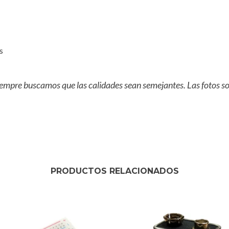
s
empre buscamos que las calidades sean semejantes. Las fotos son
PRODUCTOS RELACIONADOS