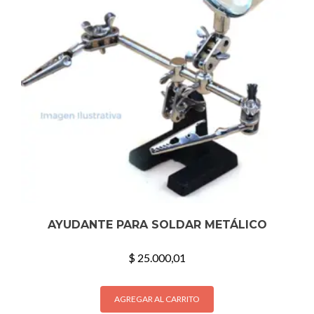
AYUDANTE PARA SOLDAR METÁLICO
$
25.000,01
AGREGAR AL CARRITO