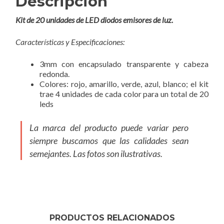
Descripción
Kit de 20 unidades de LED diodos emisores de luz.
Características y Especificaciones:
3mm con encapsulado transparente y cabeza
redonda.
Colores: rojo, amarillo, verde, azul, blanco; el kit
trae 4 unidades de cada color para un total de 20
leds
La marca del producto puede variar pero
siempre buscamos que las calidades sean
semejantes. Las fotos son ilustrativas.
PRODUCTOS RELACIONADOS