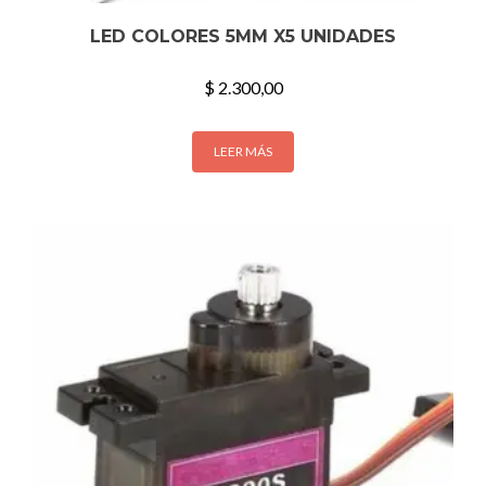
LED COLORES 5MM X5 UNIDADES
$
2.300,00
LEER MÁS