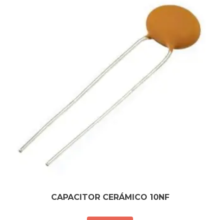
CAPACITOR CERÁMICO 10NF