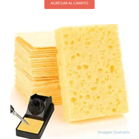
AGREGAR AL CARRITO