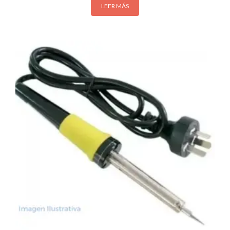
LEER MÁS