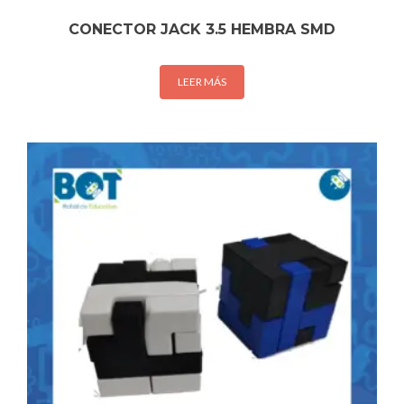
CONECTOR JACK 3.5 HEMBRA SMD
LEER MÁS