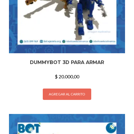
DUMMYBOT 3D PARA ARMAR
$
20.000,00
AGREGAR AL CARRITO