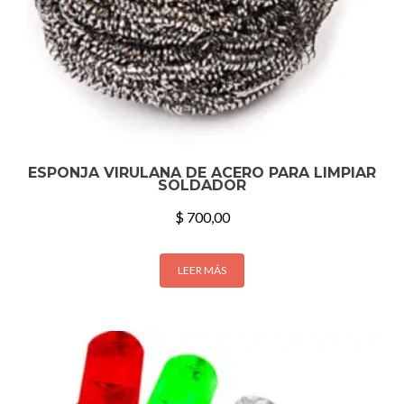
ESPONJA VIRULANA DE ACERO PARA LIMPIAR
SOLDADOR
$
700,00
LEER MÁS