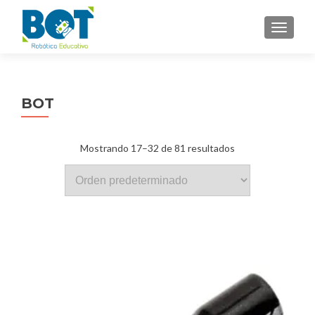
NAVEGA
BOT
Mostrando 17–32 de 81 resultados