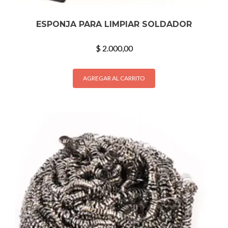
ESPONJA PARA LIMPIAR SOLDADOR
$
2.000,00
AGREGAR AL CARRITO