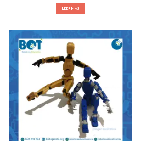
LEER MÁS