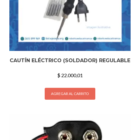
CAUTÍN ELÉCTRICO (SOLDADOR) REGULABLE
$
22.000,01
AGREGAR AL CARRITO