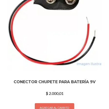
CONECTOR CHUPETE PARA BATERÍA 9V
$
2.000,01
AGREGAR AL CARRITO