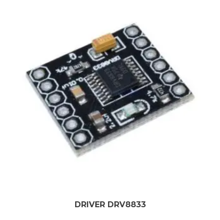
DRIVER DRV8833