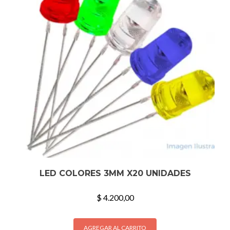
LED COLORES 3MM X20 UNIDADES
$
4.200,00
AGREGAR AL CARRITO