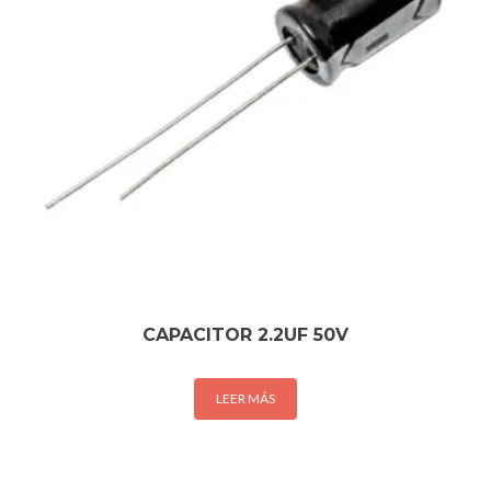
CAPACITOR 2.2UF 50V
LEER MÁS