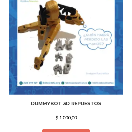
DUMMYBOT 3D REPUESTOS
$
1.000,00