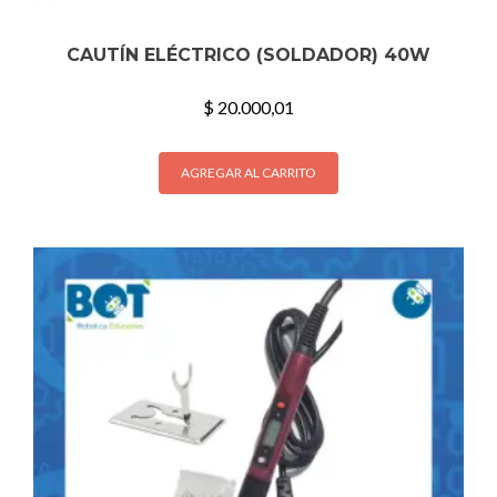
CAUTÍN ELÉCTRICO (SOLDADOR) 40W
$
20.000,01
AGREGAR AL CARRITO