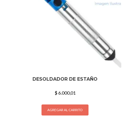
DESOLDADOR DE ESTAÑO
$
6.000,01
AGREGAR AL CARRITO