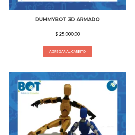
DUMMYBOT 3D ARMADO
$
25.000,00
AGREGAR AL CARRITO